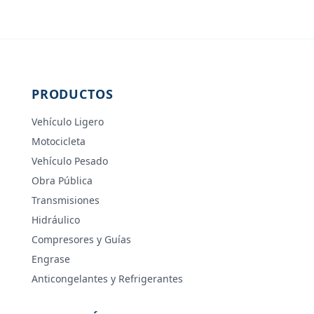
PRODUCTOS
Vehículo Ligero
Motocicleta
Vehículo Pesado
Obra Pública
Transmisiones
Hidráulico
Compresores y Guías
Engrase
Anticongelantes y Refrigerantes