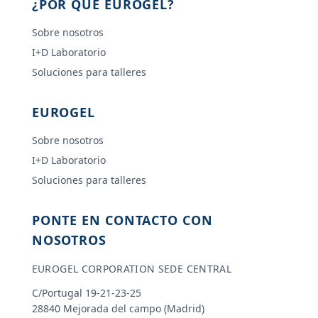
¿POR QUÉ EUROGEL?
Sobre nosotros
I+D Laboratorio
Soluciones para talleres
EUROGEL
Sobre nosotros
I+D Laboratorio
Soluciones para talleres
PONTE EN CONTACTO CON
NOSOTROS
EUROGEL CORPORATION SEDE CENTRAL
C/Portugal 19-21-23-25
28840 Mejorada del campo (Madrid)