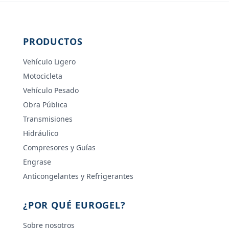
PRODUCTOS
Vehículo Ligero
Motocicleta
Vehículo Pesado
Obra Pública
Transmisiones
Hidráulico
Compresores y Guías
Engrase
Anticongelantes y Refrigerantes
¿POR QUÉ EUROGEL?
Sobre nosotros