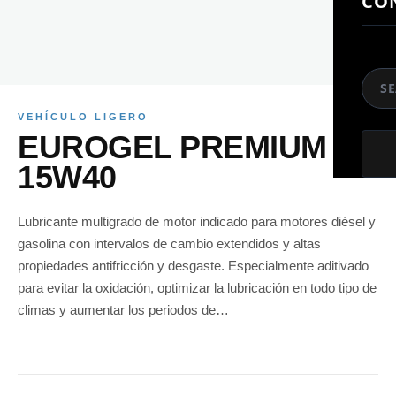
CO
So
VEHÍCULO LIGERO
EUROGEL PREMIUM
15W40
Lubricante multigrado de motor indicado para motores diésel y
gasolina con intervalos de cambio extendidos y altas
propiedades antifricción y desgaste. Especialmente aditivado
para evitar la oxidación, optimizar la lubricación en todo tipo de
climas y aumentar los periodos de…