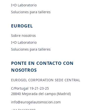
I+D Laboratorio
Soluciones para talleres
EUROGEL
Sobre nosotros
I+D Laboratorio
Soluciones para talleres
PONTE EN CONTACTO CON
NOSOTROS
EUROGEL CORPORATION SEDE CENTRAL
C/Portugal 19-21-23-25
28840 Mejorada del campo (Madrid)
info@eurogelautomocion.com