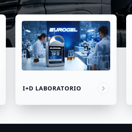
I+D LABORATORIO