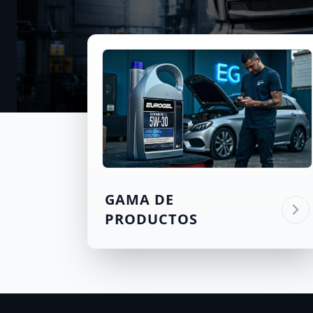
GAMA DE
PRODUCTOS