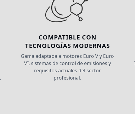
COMPATIBLE CON
TECNOLOGÍAS MODERNAS
Gama adaptada a motores Euro V y Euro
VI, sistemas de control de emisiones y
requisitos actuales del sector
profesional.
o