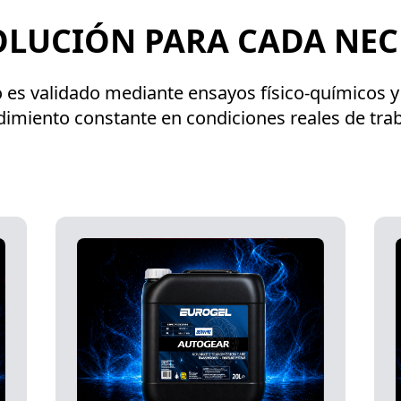
OLUCIÓN PARA CADA NEC
 es validado mediante ensayos físico-químicos y
dimiento constante en condiciones reales de trab