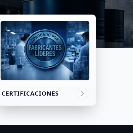
CERTIFICACIONES