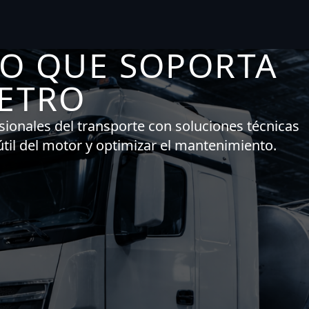
O QUE SOPORTA
ETRO
sionales del transporte con soluciones técnicas
til del motor y optimizar el mantenimiento.