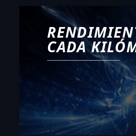
RENDIMIEN
CADA KILÓ