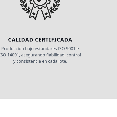
CALIDAD CERTIFICADA
Producción bajo estándares ISO 9001 e
ISO 14001, asegurando fiabilidad, control
y consistencia en cada lote.