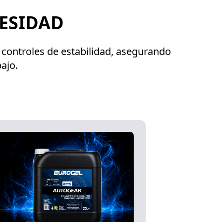
ESIDAD
 controles de estabilidad, asegurando
ajo.