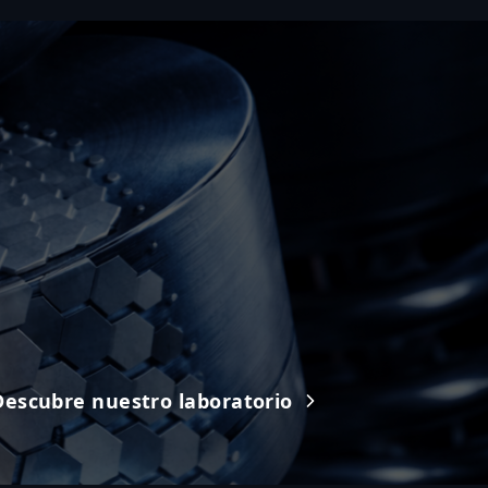
Descubre nuestro laboratorio