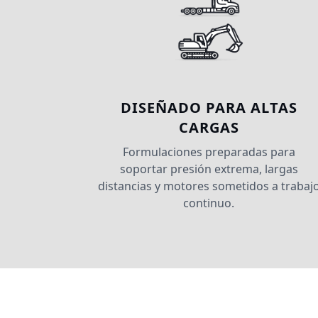
DISEÑADO PARA ALTAS
CARGAS
Formulaciones preparadas para
soportar presión extrema, largas
distancias y motores sometidos a trabaj
continuo.