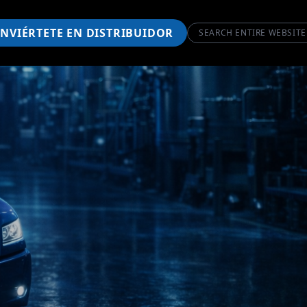
NVIÉRTETE EN DISTRIBUIDOR