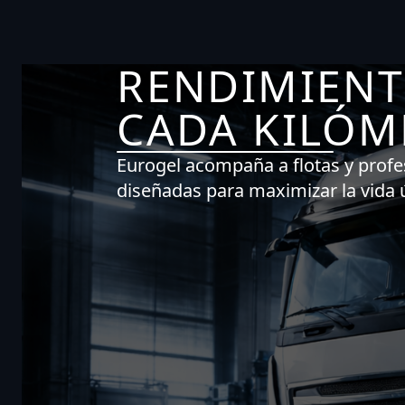
RENDIMIENT
CADA KILÓM
Eurogel acompaña a flotas y profe
diseñadas para maximizar la vida ú