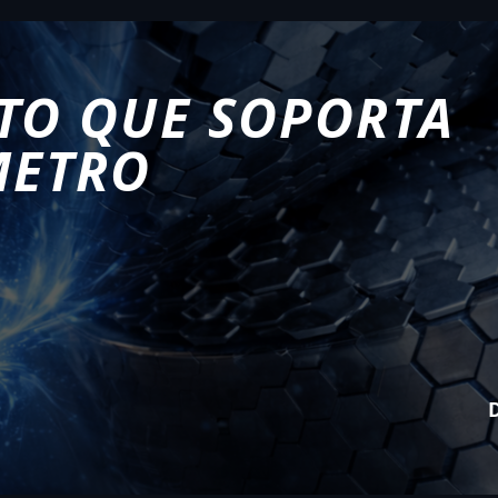
TO QUE SOPORTA
METRO