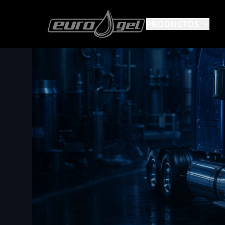
PRODUCTOS