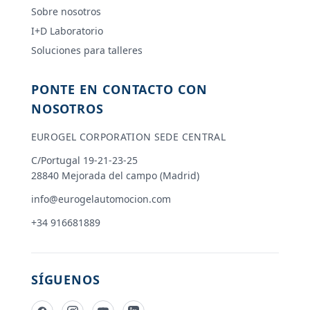
Sobre nosotros
I+D Laboratorio
Soluciones para talleres
PONTE EN CONTACTO CON
NOSOTROS
EUROGEL CORPORATION SEDE CENTRAL
C/Portugal 19-21-23-25
28840 Mejorada del campo (Madrid)
info@eurogelautomocion.com
+34 916681889
SÍGUENOS