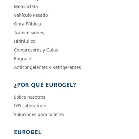
Motocicleta
Vehículo Pesado
Obra Pública
Transmisiones
Hidráulico
Compresores y Guías
Engrase
Anticongelantes y Refrigerantes
¿POR QUÉ EUROGEL?
Sobre nosotros
I+D Laboratorio
Soluciones para talleres
EUROGEL