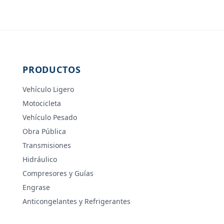
PRODUCTOS
Vehículo Ligero
Motocicleta
Vehículo Pesado
Obra Pública
Transmisiones
Hidráulico
Compresores y Guías
Engrase
Anticongelantes y Refrigerantes