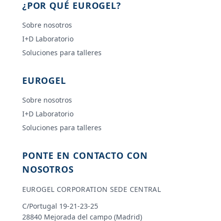
¿POR QUÉ EUROGEL?
Sobre nosotros
I+D Laboratorio
Soluciones para talleres
EUROGEL
Sobre nosotros
I+D Laboratorio
Soluciones para talleres
PONTE EN CONTACTO CON
NOSOTROS
EUROGEL CORPORATION SEDE CENTRAL
C/Portugal 19-21-23-25
28840 Mejorada del campo (Madrid)