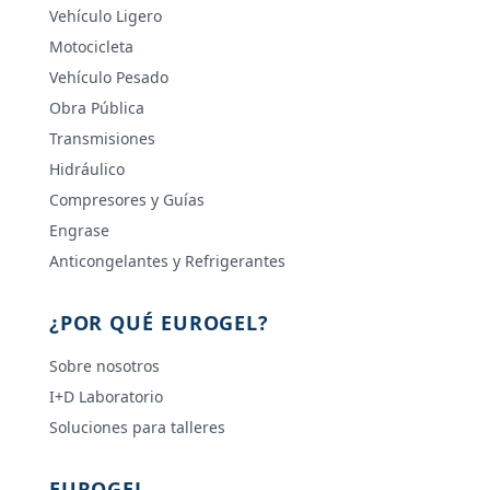
Vehículo Ligero
Motocicleta
Vehículo Pesado
Obra Pública
Transmisiones
Hidráulico
Compresores y Guías
Engrase
Anticongelantes y Refrigerantes
¿POR QUÉ EUROGEL?
Sobre nosotros
I+D Laboratorio
Soluciones para talleres
EUROGEL