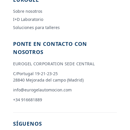
Sobre nosotros
I+D Laboratorio
Soluciones para talleres
PONTE EN CONTACTO CON
NOSOTROS
EUROGEL CORPORATION SEDE CENTRAL
C/Portugal 19-21-23-25
28840 Mejorada del campo (Madrid)
info@eurogelautomocion.com
+34 916681889
SÍGUENOS