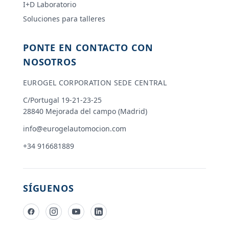
I+D Laboratorio
Soluciones para talleres
PONTE EN CONTACTO CON
NOSOTROS
EUROGEL CORPORATION SEDE CENTRAL
C/Portugal 19-21-23-25
28840 Mejorada del campo (Madrid)
info@eurogelautomocion.com
+34 916681889
SÍGUENOS