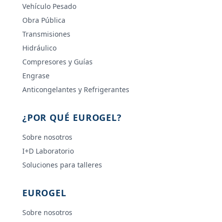
Vehículo Pesado
Obra Pública
Transmisiones
Hidráulico
Compresores y Guías
Engrase
Anticongelantes y Refrigerantes
¿POR QUÉ EUROGEL?
Sobre nosotros
I+D Laboratorio
Soluciones para talleres
EUROGEL
Sobre nosotros