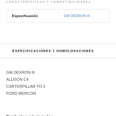
CARACTERÍSTICAS Y COMPATIBILIDADES
Especificación
GM DEXRON III
ESPECIFICACIONES Y HOMOLOGACIONES
GM DEXRON III
ALLISON C4
CARTERPILLAR TO-2
FORD MERCON