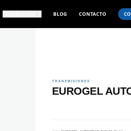
TECNOLOGÍA
BLOG
CONTACTO
CO
TRANSMISIONES
EUROGEL AUTO