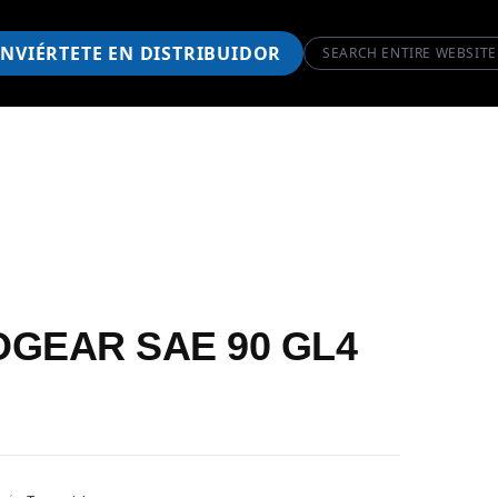
NVIÉRTETE EN DISTRIBUIDOR
GEAR SAE 90 GL4