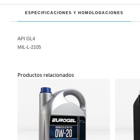
ESPECIFICACIONES Y HOMOLOGACIONES
API GL4
MIL-L-2105
Productos relacionados