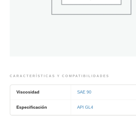
CARACTERÍSTICAS Y COMPATIBILIDADES
Viscosidad
SAE 90
Especificación
API GL4