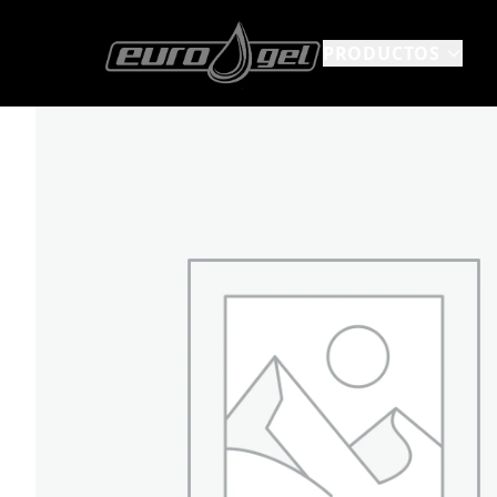
PRODUCTOS